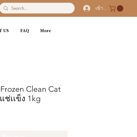
เข้าสู่ระบบ
T US
FAQ
More
 Frozen Clean Cat
แช่เเข็ง 1kg
สินค้าหมด