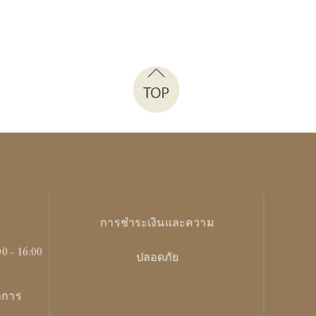
การชำระเงินและความ
00 - 16:00
ปลอดภัย
ทำการ