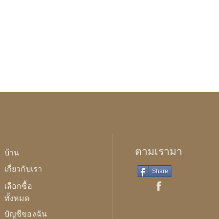
ตามเรามา
บ้าน
เกี่ยวกับเรา
Share
เลือกซื้อ
ทั้งหมด
บัญชีของฉัน