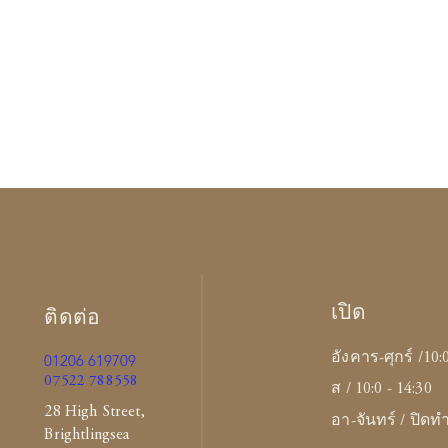
เปิด
ติดต่อ
อังคาร-ศุกร์ /10:
01206 619709
07522 788558
ส / 10:0 - 14:30
28 High Street,
อา-จันทร์ / ปิด
Brightlingsea