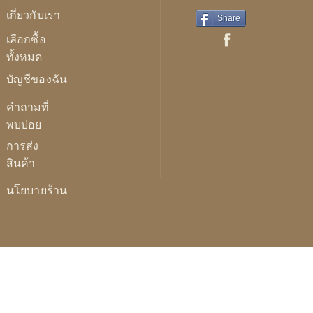
เกี่ยวกับเรา
Share
เลือกซื้อ
ทั้งหมด
บัญชีของฉัน
คำถามที่
พบบ่อย
การส่ง
สินค้า
นโยบายร้าน