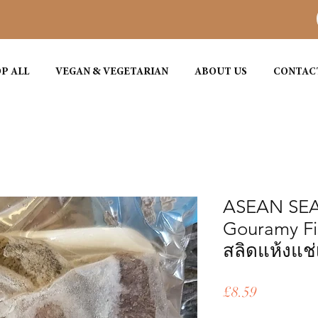
P ALL
VEGAN & VEGETARIAN
ABOUT US
CONTAC
ASEAN SEA
Gouramy Fis
สลิดแห้งแช่
ราคา
£8.59