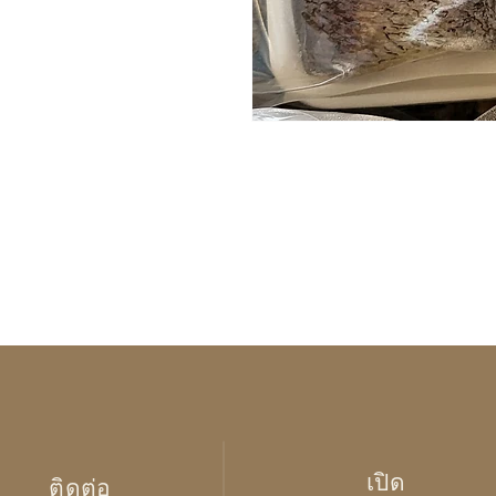
เปิด
ติดต่อ