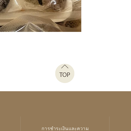
การชำระเงินและความ