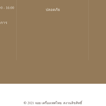
00 - 16:00
ปลอดภัย
ทำการ
© 2021 จอย เครื่องเทศไทย. สงวนลิขสิทธิ์