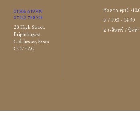
อังคาร-ศุกร์ /10:
01206 619709
07522 788558
ส / 10:0 - 14:30
28 High Street,
อา-จันทร์ / ปิด
Brightlingsea
Colchester, Essex
CO7 0AG