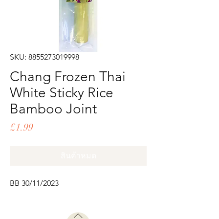
SKU: 8855273019998
Chang Frozen Thai
White Sticky Rice
Bamboo Joint
ราคา
£1.99
สินค้าหมด
BB 30/11/2023