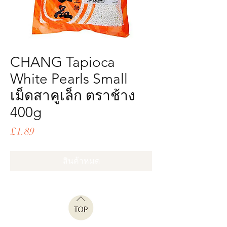
CHANG Tapioca
White Pearls Small
เม็ดสาคูเล็ก ตราช้าง
400g
ราคา
£1.89
สินค้าหมด