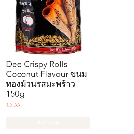
Dee Crispy Rolls
Coconut Flavour ขนม
ทองม้วนรสมะพร้าว
150g
ราคา
£2.99
สินค้าหมด