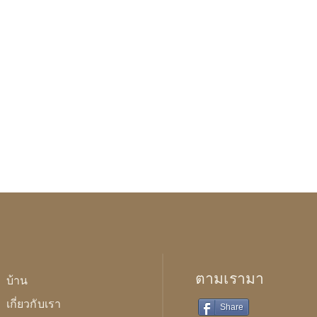
ตามเรามา
บ้าน
เกี่ยวกับเรา
Share