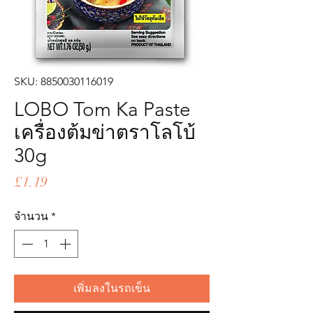
SKU: 8850030116019
LOBO Tom Ka Paste
เครื่องต้มข่าตราโลโบ้
30g
ราคา
£1.19
จำนวน
*
เพิ่มลงในรถเข็น