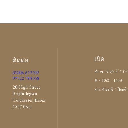
เปิด
ติดต่อ
อังคาร-ศุกร์ /10:
01206 619709
07522 788558
ส / 10:0 - 14:30
28 High Street,
อา-จันทร์ / ปิด
Brightlingsea
Colchester, Essex
CO7 0AG