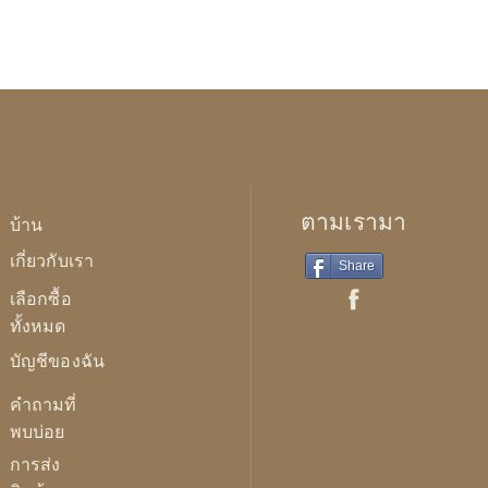
ตามเรามา
บ้าน
เกี่ยวกับเรา
Share
เลือกซื้อ
ทั้งหมด
บัญชีของฉัน
คำถามที่
พบบ่อย
การส่ง