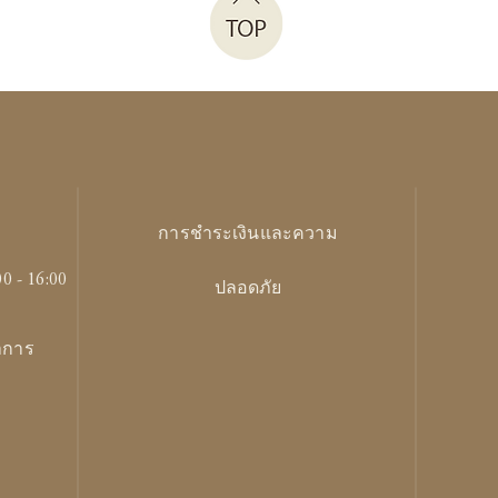
การชำระเงินและความ
00 - 16:00
ปลอดภัย
ทำการ