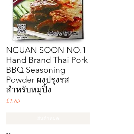
NGUAN SOON NO.1
Hand Brand Thai Pork
BBQ Seasoning
Powder ผงปรุงรส
สำหรับหมูปิ้ง
ราคา
£1.89
สินค้าหมด