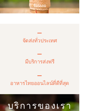
ช้อปเลย
จัดส่งทั่วประเทศ
มีบริการส่งฟรี
อาหารไทยออนไลน์ที่ดีที่สุด
บริการของเรา