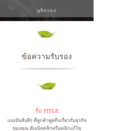
บริการ4
ข้อความรับรอง
ชื่อ TITLE
แบ่งปันสิ่งดีๆ ที่ลูกค้าพูดถึงเกี่ยวกับธุรกิจ
ของคุณ ดับเบิลคลิกหรือคลิกแก้ไข