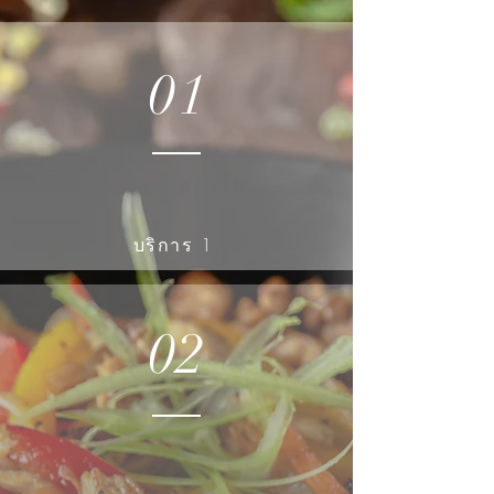
01
บริการ 1
02