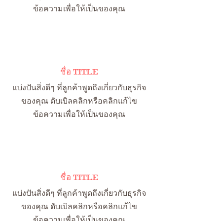
ข้อความเพื่อให้เป็นของคุณ
ชื่อ TITLE
แบ่งปันสิ่งดีๆ ที่ลูกค้าพูดถึงเกี่ยวกับธุรกิจ
ของคุณ ดับเบิลคลิกหรือคลิกแก้ไข
ข้อความเพื่อให้เป็นของคุณ
ชื่อ TITLE
แบ่งปันสิ่งดีๆ ที่ลูกค้าพูดถึงเกี่ยวกับธุรกิจ
ของคุณ ดับเบิลคลิกหรือคลิกแก้ไข
ข้อความเพื่อให้เป็นของคุณ