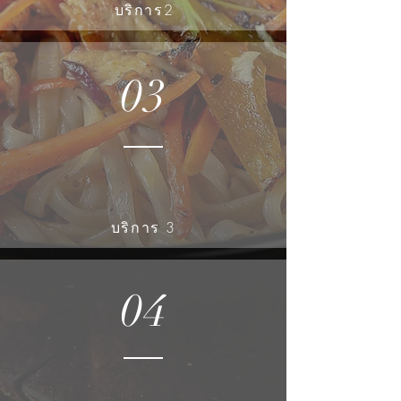
บริการ2
03
บริการ 3
04